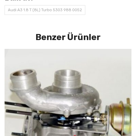
Audi A3 1.8 T (8L) Turbo 5303 988 0052
Benzer Ürünler