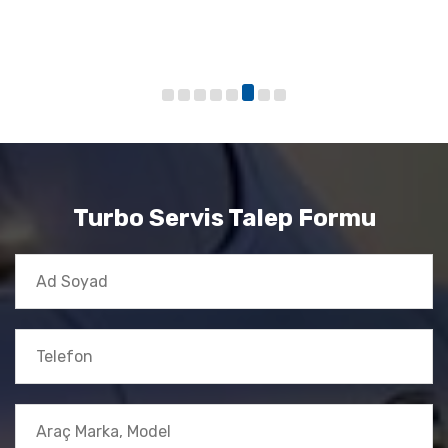
Turbo Servis Talep Formu