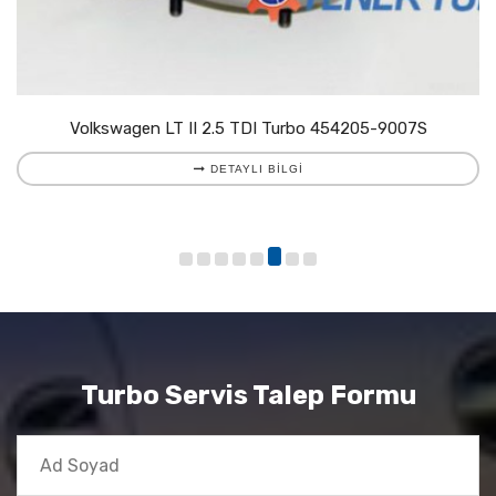
Volkswagen LT II 2.5 TDI Turbo 454205-9007S
DETAYLI BILGI
Turbo Servis Talep Formu