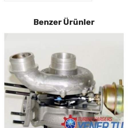
Benzer Ürünler