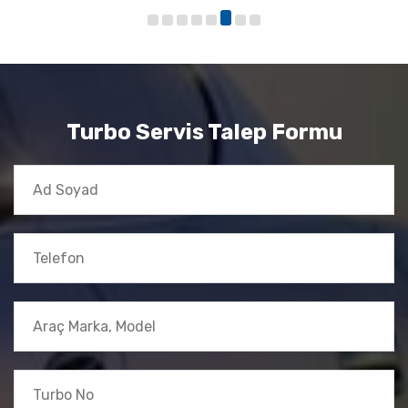
Turbo Servis Talep Formu