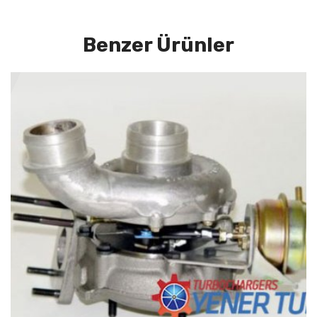
Benzer Ürünler