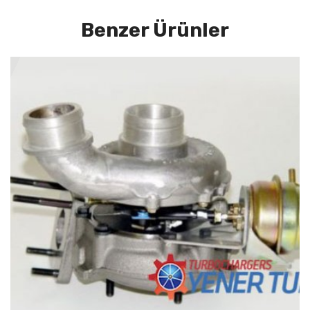
Benzer Ürünler