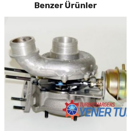
Benzer Ürünler