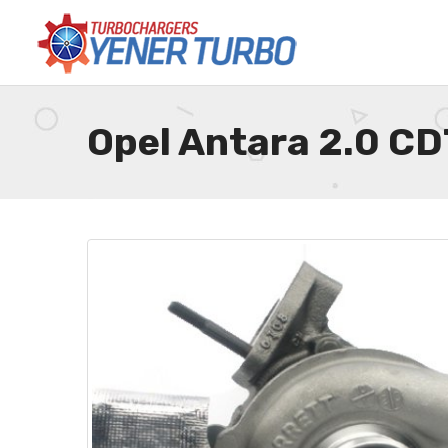
Opel Antara 2.0 C