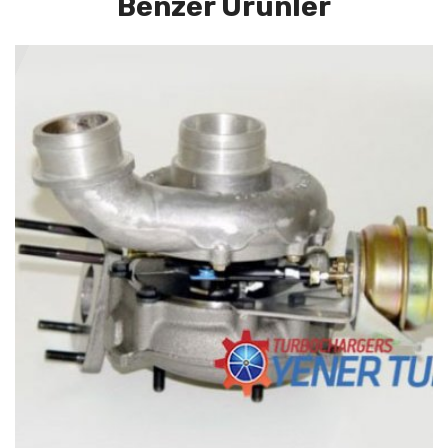
Benzer Ürünler