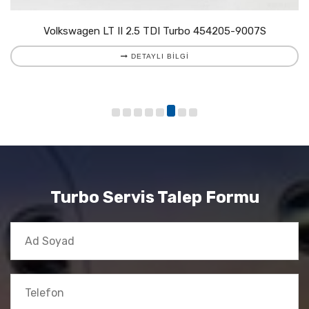
Volkswagen LT II 2.5 TDI Turbo 454205-9007S
DETAYLI BILGI
Turbo Servis Talep Formu