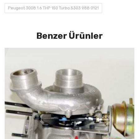
Peugeot 3008 1.6 THP 150 Turbo 5303 988 0121
Benzer Ürünler