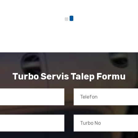
Turbo Servis Talep Formu