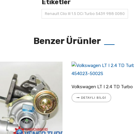
Etiketler
Renault Clio III 1.5 DCi Turbo 5439 988 0080
Benzer Ürünler
DETAYLI BILGI