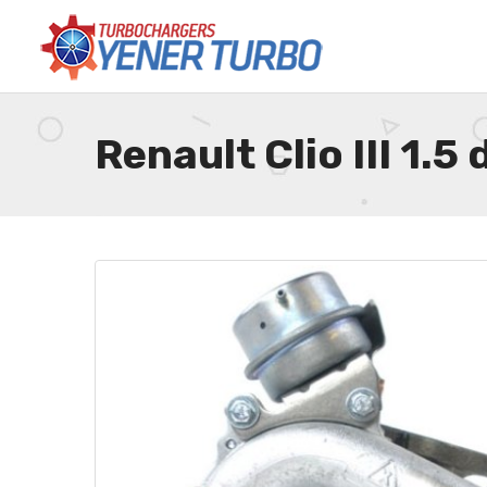
Renault Clio III 1.