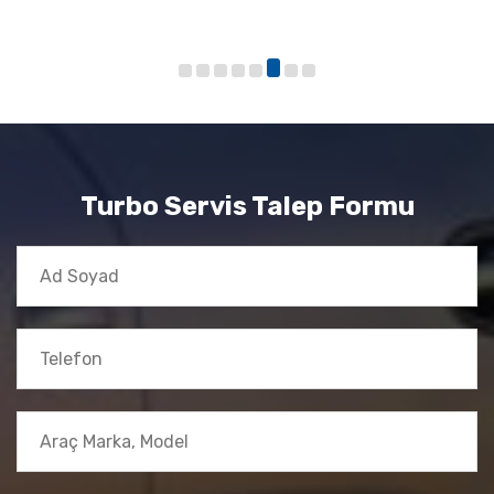
Turbo Servis Talep Formu