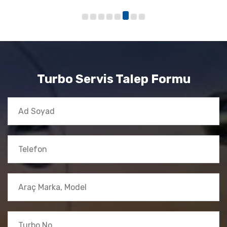
Turbo Servis Talep Formu