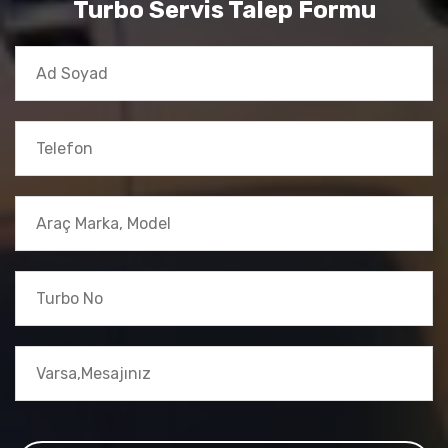
Turbo Servis Talep Formu