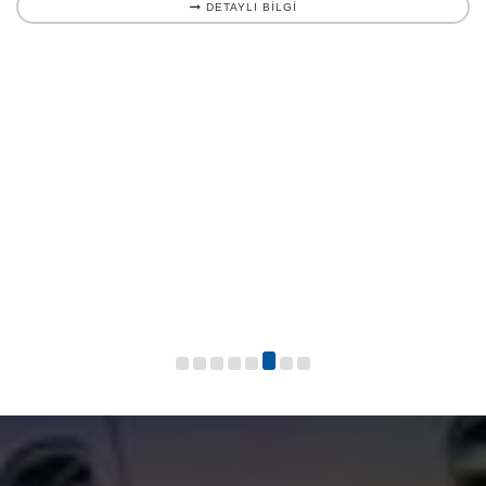
DETAYLI BILGI