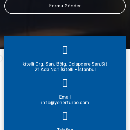
İkitelli Org. San. Bölg. Dolapdere San.Sit.
21.Ada No:1 İkitelli - İstanbul
Email
info@yenerturbo.com