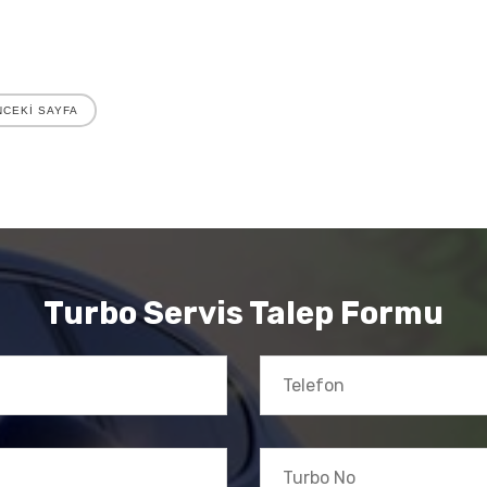
CEKİ SAYFA
Turbo Servis Talep Formu