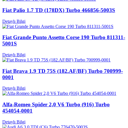
Fiat Palio 1.7 TD (178DX) Turbo 466856-5003S
Detaylı Bilgi
Fiat Grande Punto Assetto Corse 190 Turbo 811311-
5001S
Detaylı Bilgi
Fiat Brava 1.9 TD 75S (182.AF/BF) Turbo 700999-
0001
Detaylı Bilgi
Alfa-Romeo Spider 2,0 V6 Turbo (916) Turbo
454054-0001
Detaylı Bilgi