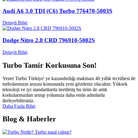
Audi A6 3.0 TDI (C6) Turbo 776470-5003S
Detaylı Bilgi
Dodge Nitro 2.8 CRD 796910-5002S
Detaylı Bilgi
Turbo Tamir Korkusuna Son!
Yener Turbo Türkiye' ye kazandırdığı makinası 40 yıllık tecrübesi ile
turbolarınızın arızası konusunda yeni gözdeniz olacaktır. Yüksek
teknoloji ve iyi standartlarda üretilmiş bu ürün ile artık
korkularınızdan arınıp yolunuza daha emin adımlarla
ilerleyebilirsiniz.
Daha Fazla Bilgi
Blog & Haberler