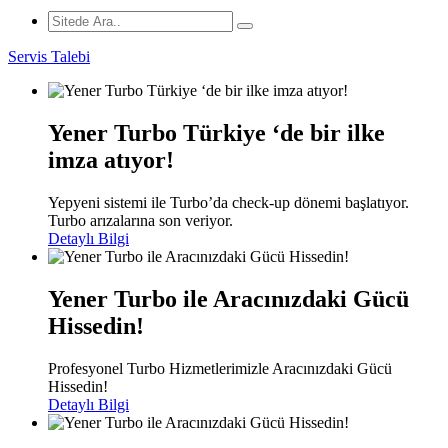
Servis Talebi
Yener Turbo Türkiye ‘de bir ilke
imza atıyor!
Yepyeni sistemi ile Turbo’da check-up dönemi başlatıyor.
Turbo arızalarına son veriyor.
Detaylı Bilgi
Yener Turbo ile Aracınızdaki Gücü
Hissedin!
Profesyonel Turbo Hizmetlerimizle Aracınızdaki Gücü
Hissedin!
Detaylı Bilgi