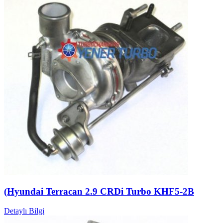
(Hyundai Terracan 2.9 CRDi Turbo KHF5-2B
Detaylı Bilgi