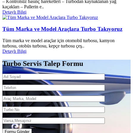
– Kontrolsüz basınç hareketleri – Turbodan kaynaklanan yağ
kaçakları – Pallerin e..
Detaylı Bilgi
Tüm Marka ve Model Araçlara Turbo Takıyoruz
Tüm marka ve model araçlar için otomobil turbosu, kamyon
turbosu, otobüs turbosu, kepçe turbosu çeş..
Detaylı Bilgi
Turbo Servis Talep Formu