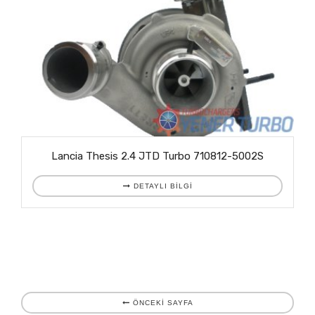
Lancia Thesis 2.4 JTD Turbo 710812-5002S
DETAYLI BILGI
ÖNCEKİ SAYFA