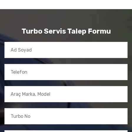
Turbo Servis Talep Formu