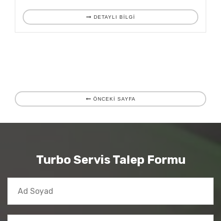
DETAYLI BILGI
ÖNCEKİ SAYFA
Turbo Servis Talep Formu