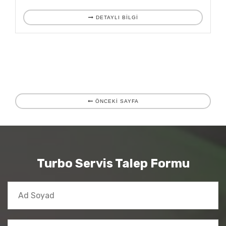
DETAYLI BILGI
ÖNCEKİ SAYFA
Turbo Servis Talep Formu