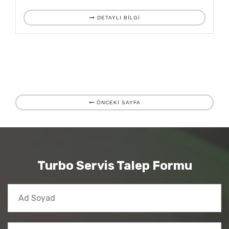
DETAYLI BILGI
ÖNCEKİ SAYFA
Turbo Servis Talep Formu