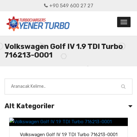
+90 549 600 27 27
Volkswagen Golf IV 1.9 TDI Turbo
716213-0001
Alt Kategoriler
Volkswagen Golf IV 1.9 TDI Turbo 716213-0001