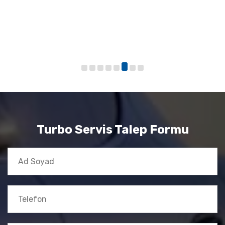
Turbo Servis Talep Formu