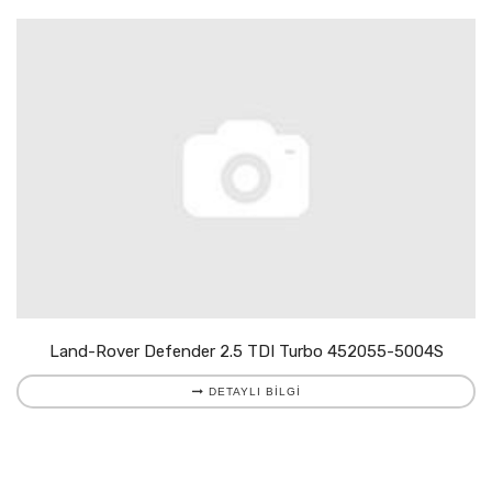
Land-Rover Defender 2.5 TDI Turbo 452055-5004S
DETAYLI BILGI