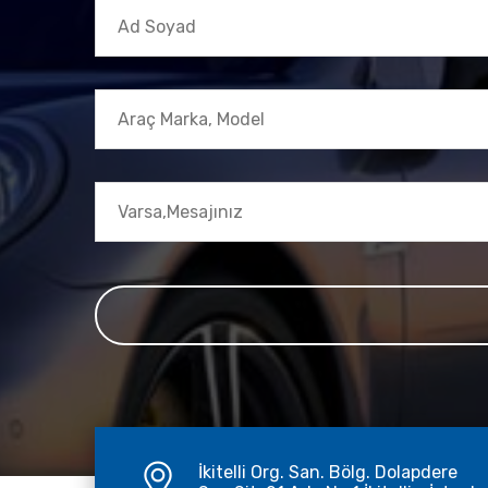
İkitelli Org. San. Bölg. Dolapdere