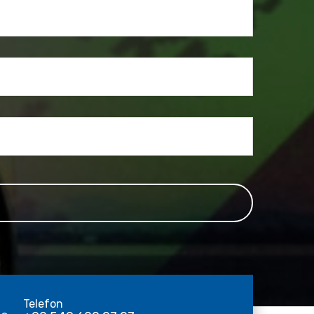
Telefon