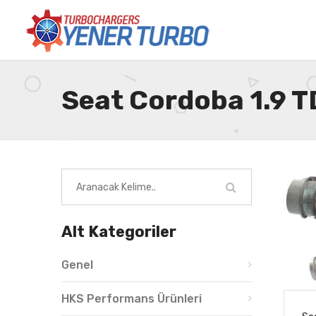
Seat Cordoba 1.9 T
Alt Kategoriler
Genel
HKS Performans Ürünleri