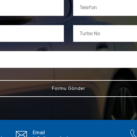
Email