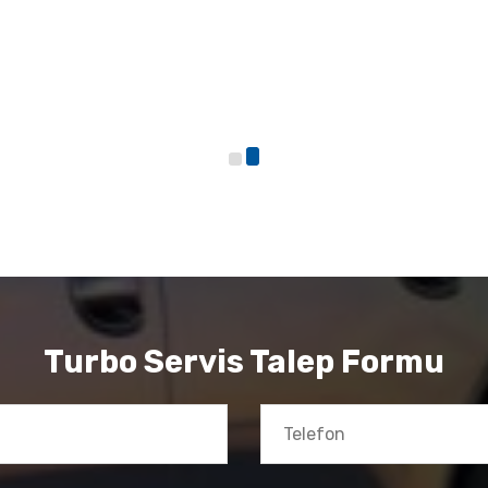
Turbo Servis Talep Formu