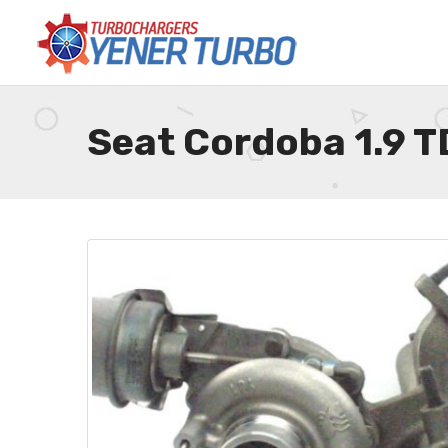
Seat Cordoba 1.9 T