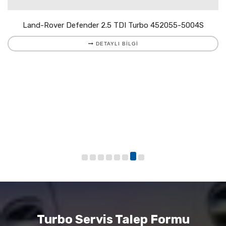
Land-Rover Defender 2.5 TDI Turbo 452055-5004S
DETAYLI BILGI
Turbo Servis Talep Formu