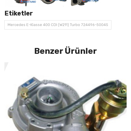
Etiketler
Mercedes E-Klasse 400 CDI (W211) Turbo 724496-5004S
Benzer Ürünler