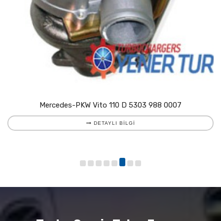
Mercedes-PKW Vito 110 D 5303 988 0007
DETAYLI BILGI