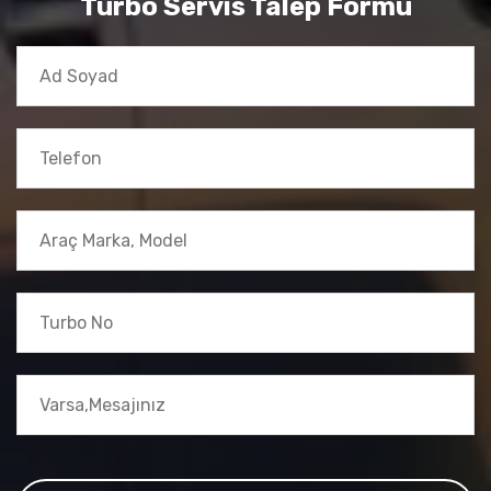
Turbo Servis Talep Formu