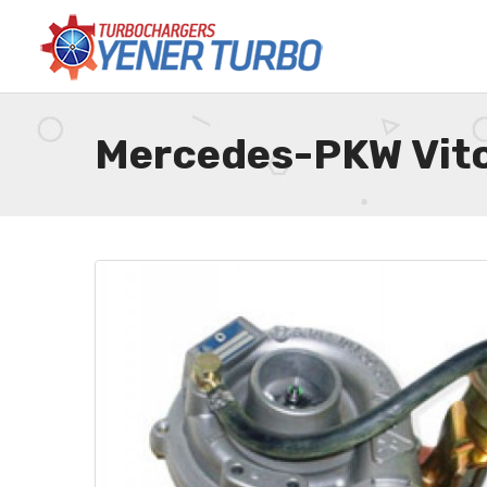
Mercedes-PKW Vito