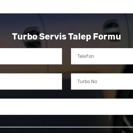
Turbo Servis Talep Formu