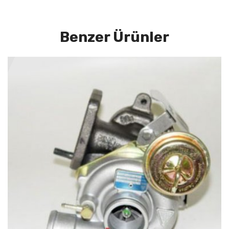
Benzer Ürünler