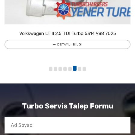
Volkswagen LT II 2.5 TDI Turbo 5314 988 7025
DETAYLI BILGI
Turbo Servis Talep Formu