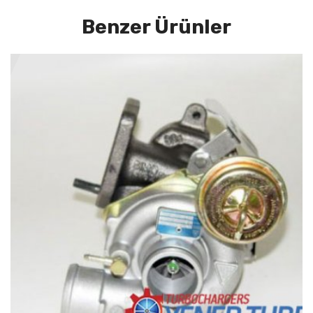
Benzer Ürünler