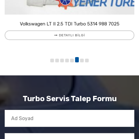
Volkswagen LT II 2.5 TDI Turbo 5314 988 7025
DETAYLI BILGI
Turbo Servis Talep Formu