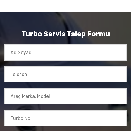
Turbo Servis Talep Formu