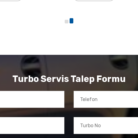
Turbo Servis Talep Formu