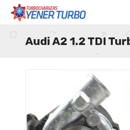
Audi A2 1.2 TDI T