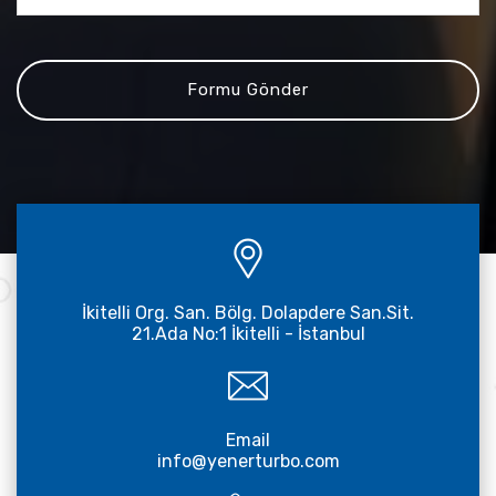
İkitelli Org. San. Bölg. Dolapdere San.Sit.
21.Ada No:1 İkitelli - İstanbul
Email
info@yenerturbo.com