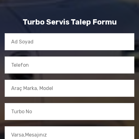
Turbo Servis Talep Formu