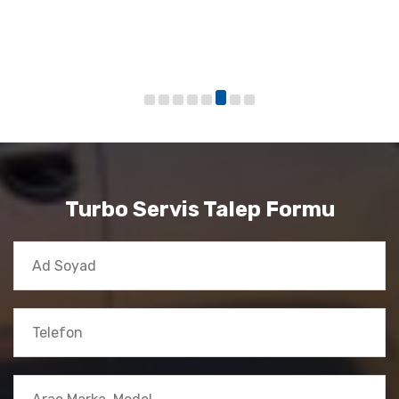
Turbo Servis Talep Formu