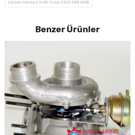
Citroen Xantia 2.0 HDi Turbo 5303 988 0018
Benzer Ürünler