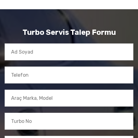
Turbo Servis Talep Formu