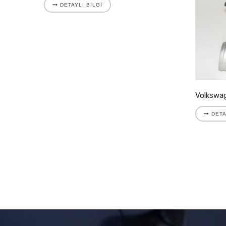
DETAYLI BILGI
DETA