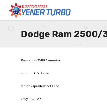
Dodge Ram 2500/
Ram 2500/3500 Cummins
motor 6BT5.9 auto
motor kapasitesi: 5900 cc
Güç: 132 Kw