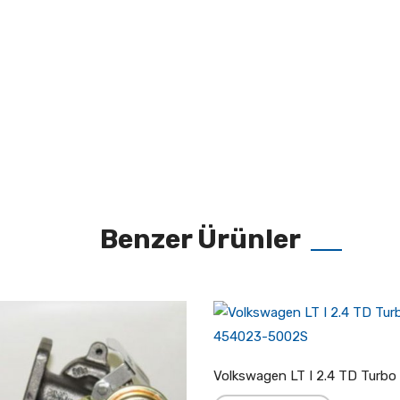
Benzer Ürünler