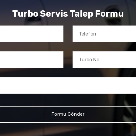
Turbo Servis Talep Formu