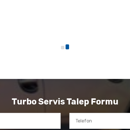
Turbo Servis Talep Formu