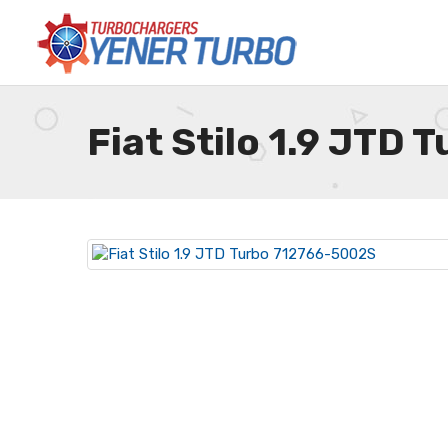
Fiat Stilo 1.9 JTD