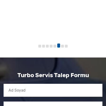
Turbo Servis Talep Formu