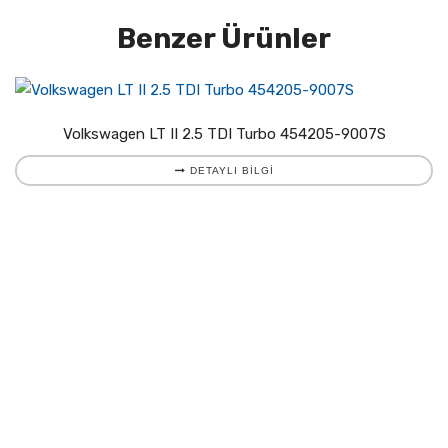
Benzer Ürünler
Volkswagen LT II 2.5 TDI Turbo 454205-9007S
DETAYLI BILGI