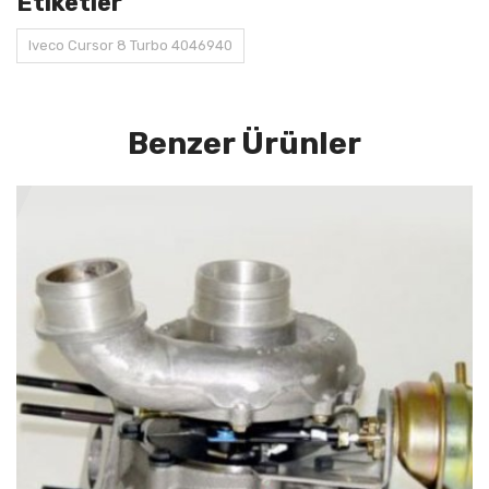
Etiketler
Iveco Cursor 8 Turbo 4046940
Benzer Ürünler