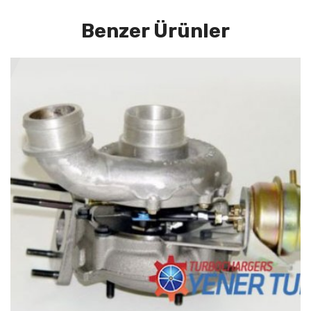
Benzer Ürünler