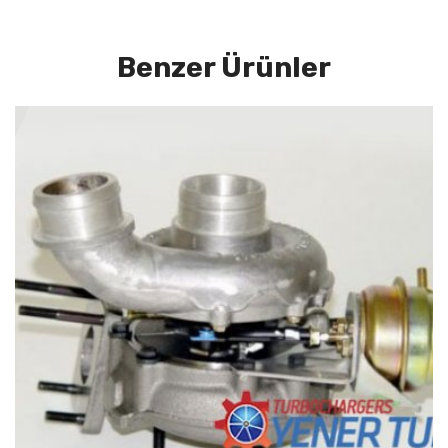
Benzer Ürünler