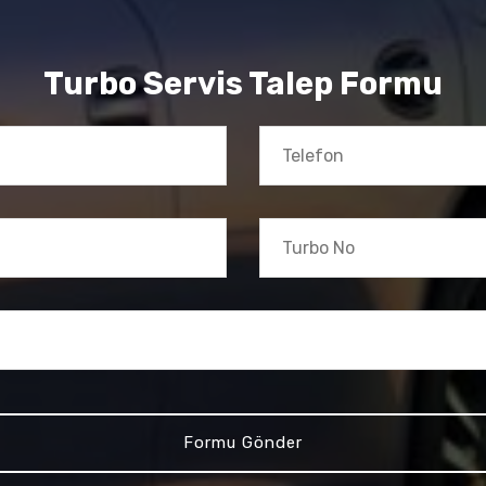
Turbo Servis Talep Formu