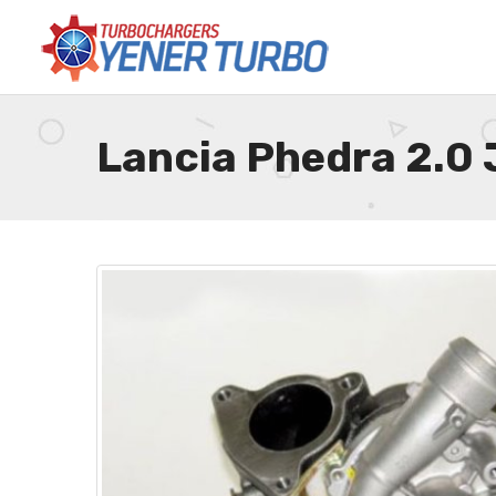
Lancia Phedra 2.0