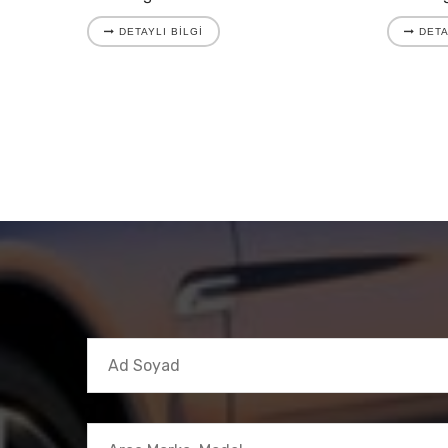
DETAYLI BILGI
DETA