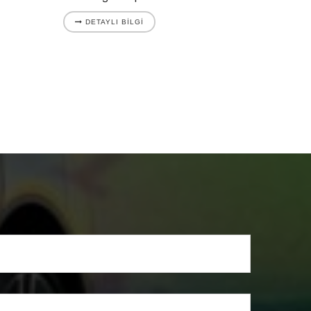
DETAYLI BILGI