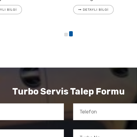
YLI BILGI
DETAYLI BILGI
Turbo Servis Talep Formu