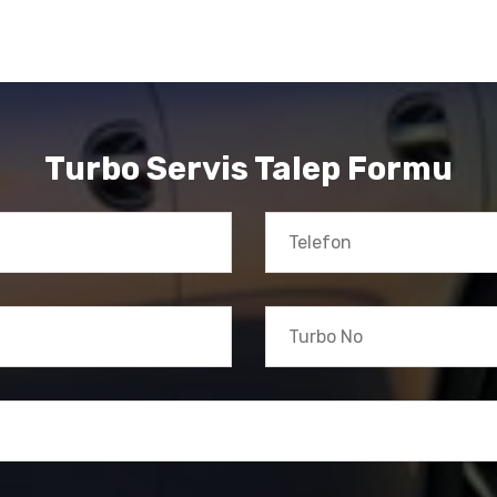
Turbo Servis Talep Formu