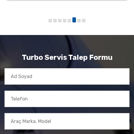
Turbo Servis Talep Formu