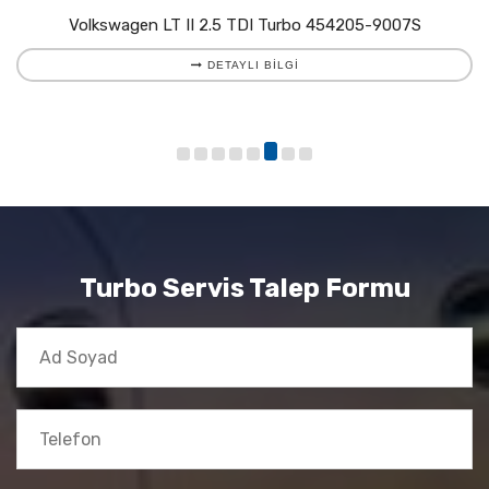
Volkswagen LT II 2.5 TDI Turbo 454205-9007S
DETAYLI BILGI
Turbo Servis Talep Formu