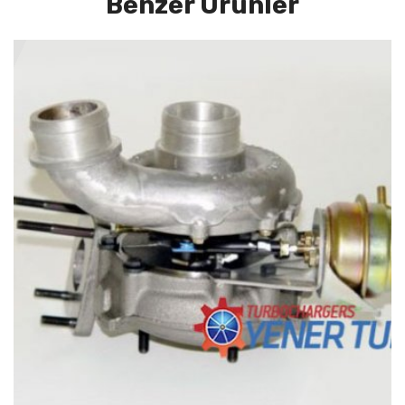
Benzer Ürünler