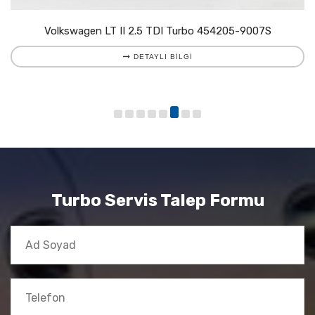
Volkswagen LT II 2.5 TDI Turbo 454205-9007S
DETAYLI BILGI
Turbo Servis Talep Formu