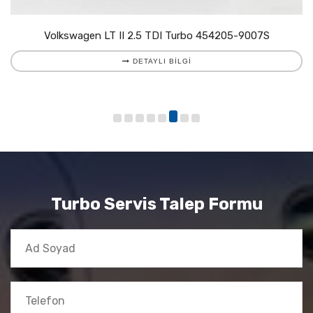
Volkswagen LT II 2.5 TDI Turbo 454205-9007S
DETAYLI BILGI
Turbo Servis Talep Formu