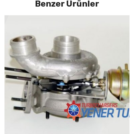
Benzer Ürünler