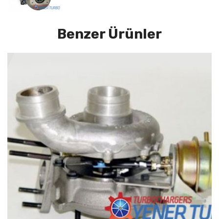
Benzer Ürünler