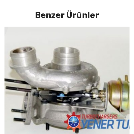
Benzer Ürünler